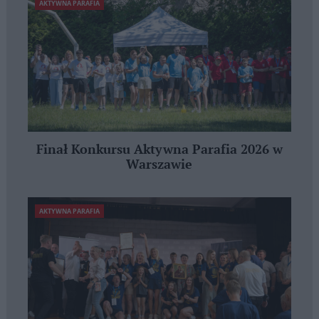
AKTYWNA PARAFIA
Finał Konkursu Aktywna Parafia 2026 w
Warszawie
AKTYWNA PARAFIA