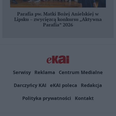
Parafia pw. Matki Bożej Anielskiej w
Lipsku – zwycięzcą konkursu „Aktywna
Parafia” 2026
Serwisy
Reklama
Centrum Medialne
Darczyńcy KAI
eKAI poleca
Redakcja
Polityka prywatności
Kontakt