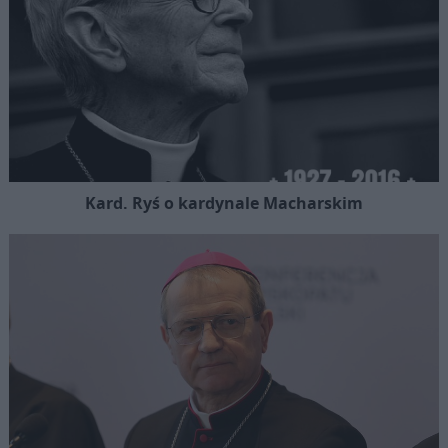
Kard. Ryś o kardynale Macharskim