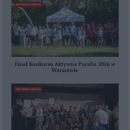
AKTYWNA PARAFIA
Finał Konkursu Aktywna Parafia 2026 w
Warszawie
AKTYWNA PARAFIA