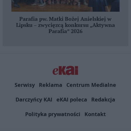
Parafia pw. Matki Bożej Anielskiej w
Lipsku – zwycięzcą konkursu „Aktywna
Parafia” 2026
Serwisy
Reklama
Centrum Medialne
Darczyńcy KAI
eKAI poleca
Redakcja
Polityka prywatności
Kontakt