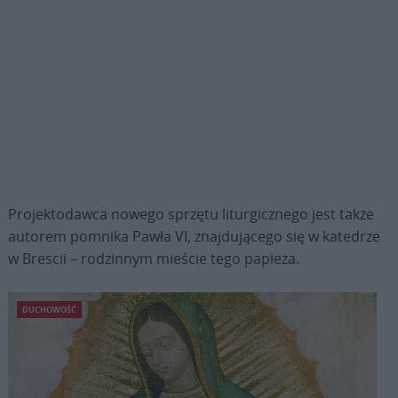
Projektodawca nowego sprzętu liturgicznego jest także
autorem pomnika Pawła VI, znajdującego się w katedrze
w Brescii – rodzinnym mieście tego papieża.
DUCHOWOŚĆ