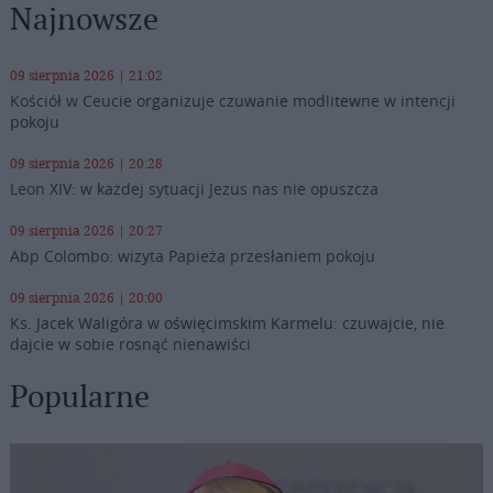
Najnowsze
09 sierpnia 2026 | 21:02
Kościół w Ceucie organizuje czuwanie modlitewne w intencji
pokoju
09 sierpnia 2026 | 20:28
Leon XIV: w każdej sytuacji Jezus nas nie opuszcza
09 sierpnia 2026 | 20:27
Abp Colombo: wizyta Papieża przesłaniem pokoju
09 sierpnia 2026 | 20:00
Ks. Jacek Waligóra w oświęcimskim Karmelu: czuwajcie, nie
dajcie w sobie rosnąć nienawiści
Popularne