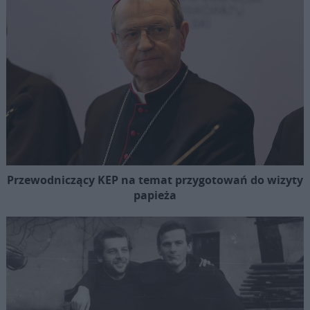
Przewodniczący KEP na temat przygotowań do wizyty
papieża