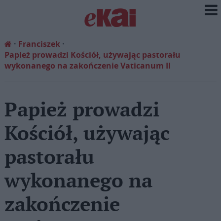
Franciszek
Papież prowadzi Kościół, używając pastorału
wykonanego na zakończenie Vaticanum II
Papież prowadzi
Kościół, używając
pastorału
wykonanego na
zakończenie