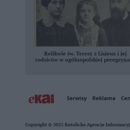
Relikwie św. Teresy z Lisieux i jej
rodziców w ogólnopolskiej peregryna
Serwisy
Reklama
Ce
Copyright © 2025 Katolicka Agencja Informacy