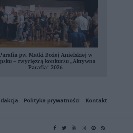
Parafia pw. Matki Bożej Anielskiej w
ipsku – zwycięzcą konkursu „Aktywna
Parafia” 2026
dakcja
Polityka prywatności
Kontakt