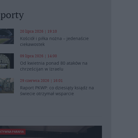
porty
20 lipca 2026 | 19:10
Kościół i piłka nożna – jedenaście
ciekawostek
09 lipca 2026 | 14:00
Od kwietnia ponad 80 ataków na
chrześcijan w Izraelu
29 czerwca 2026 | 16:01
Raport PKWP: co dziesiąty ksiądz na
świecie otrzymał wsparcie
KTYWNA PARAFIA