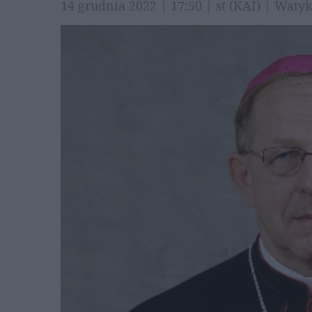
14 grudnia 2022 | 17:50 | st (KAI) | Wat