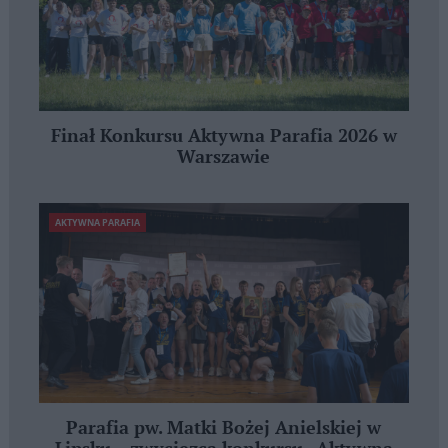
Finał Konkursu Aktywna Parafia 2026 w
Warszawie
AKTYWNA PARAFIA
Parafia pw. Matki Bożej Anielskiej w