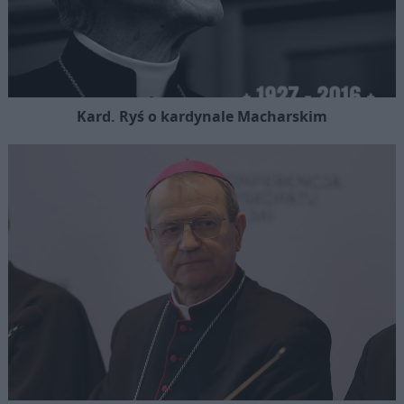
Kard. Ryś o kardynale Macharskim