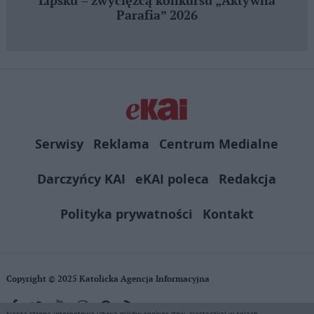
Lipsku – zwycięzcą konkursu „Aktywna
Parafia” 2026
Serwisy
Reklama
Centrum Medialne
Darczyńcy KAI
eKAI poleca
Redakcja
Polityka prywatności
Kontakt
Copyright © 2025 Katolicka Agencja Informacyjna