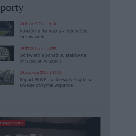
porty
20 lipca 2026 | 19:10
Kościół i piłka nożna – jedenaście
ciekawostek
09 lipca 2026 | 14:00
Od kwietnia ponad 80 ataków na
chrześcijan w Izraelu
29 czerwca 2026 | 16:01
Raport PKWP: co dziesiąty ksiądz na
świecie otrzymał wsparcie
KTYWNA PARAFIA