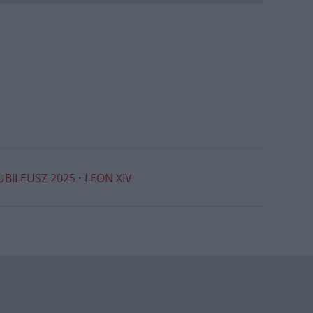
UBILEUSZ 2025
LEON XIV