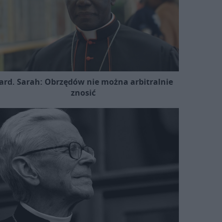
ard. Sarah: Obrzędów nie można arbitralnie
znosić