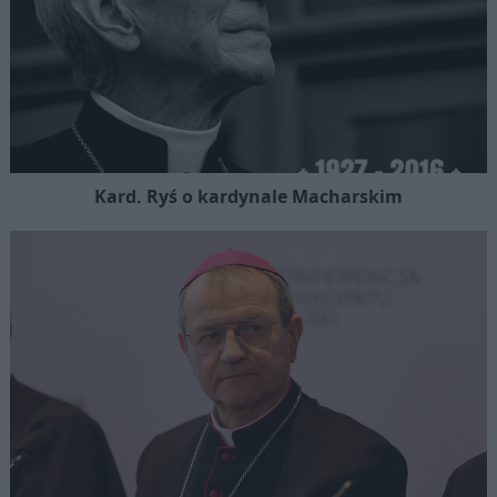
Kard. Ryś o kardynale Macharskim