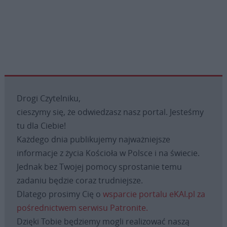
Drogi Czytelniku,
cieszymy się, że odwiedzasz nasz portal. Jesteśmy
tu dla Ciebie!
Każdego dnia publikujemy najważniejsze
informacje z życia Kościoła w Polsce i na świecie.
Jednak bez Twojej pomocy sprostanie temu
zadaniu będzie coraz trudniejsze.
Dlatego prosimy Cię o
wsparcie portalu eKAI.pl za
pośrednictwem serwisu Patronite.
Dzięki Tobie będziemy mogli realizować naszą