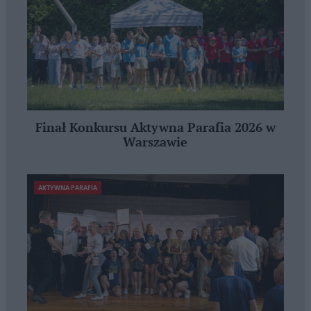
Finał Konkursu Aktywna Parafia 2026 w
Warszawie
AKTYWNA PARAFIA