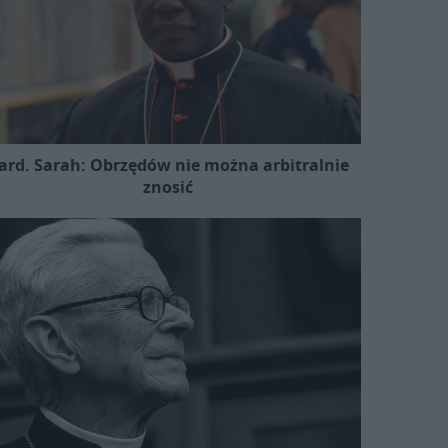
ard. Sarah: Obrzędów nie można arbitralnie
znosić