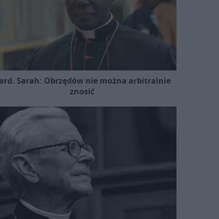
ard. Sarah: Obrzędów nie można arbitralnie
znosić