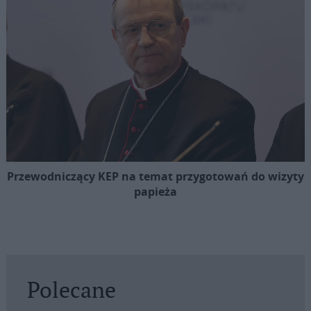
Przewodniczący KEP na temat przygotowań do wizyty
papieża
Polecane