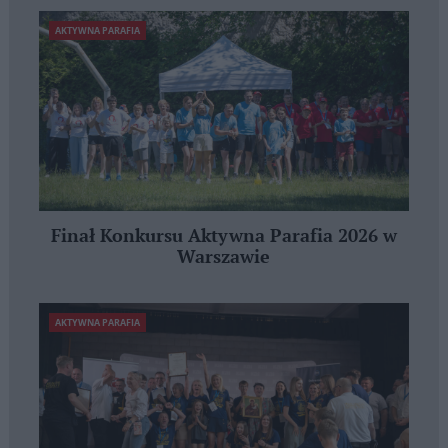
AKTYWNA PARAFIA
Finał Konkursu Aktywna Parafia 2026 w
Warszawie
AKTYWNA PARAFIA