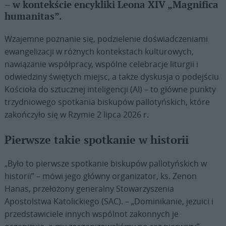
– w kontekście encykliki Leona XIV „Magnifica
humanitas”.
Wzajemne poznanie się, podzielenie doświadczeniami
ewangelizacji w różnych kontekstach kulturowych,
nawiązanie współpracy, wspólne celebracje liturgii i
odwiedziny świętych miejsc, a także dyskusja o podejściu
Kościoła do sztucznej inteligencji (AI) – to główne punkty
trzydniowego spotkania biskupów pallotyńskich, które
zakończyło się w Rzymie 2 lipca 2026 r.
Pierwsze takie spotkanie w historii
„Było to pierwsze spotkanie biskupów pallotyńskich w
historii” – mówi jego główny organizator, ks. Zenon
Hanas, przełożony generalny Stowarzyszenia
Apostolstwa Katolickiego (SAC). – „Dominikanie, jezuici i
przedstawiciele innych wspólnot zakonnych je