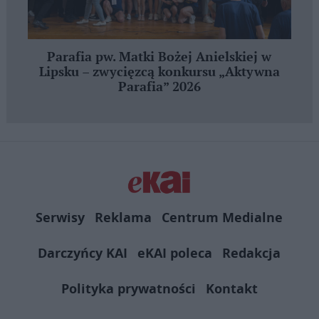
Parafia pw. Matki Bożej Anielskiej w
Lipsku – zwycięzcą konkursu „Aktywna
Parafia” 2026
Serwisy
Reklama
Centrum Medialne
Darczyńcy KAI
eKAI poleca
Redakcja
Polityka prywatności
Kontakt