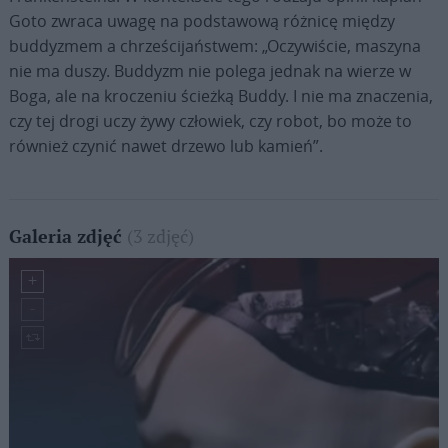
Goto zwraca uwagę na podstawową różnicę między
buddyzmem a chrześcijaństwem: „Oczywiście, maszyna
nie ma duszy. Buddyzm nie polega jednak na wierze w
Boga, ale na kroczeniu ścieżką Buddy. I nie ma znaczenia,
czy tej drogi uczy żywy człowiek, czy robot, bo może to
również czynić nawet drzewo lub kamień”.
(3 zdjęć)
Galeria zdjęć