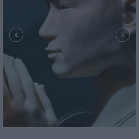
Fot. YouTube