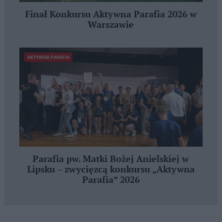
Finał Konkursu Aktywna Parafia 2026 w
Warszawie
AKTYWNA PARAFIA
Parafia pw. Matki Bożej Anielskiej w
Lipsku – zwycięzcą konkursu „Aktywna
Parafia” 2026