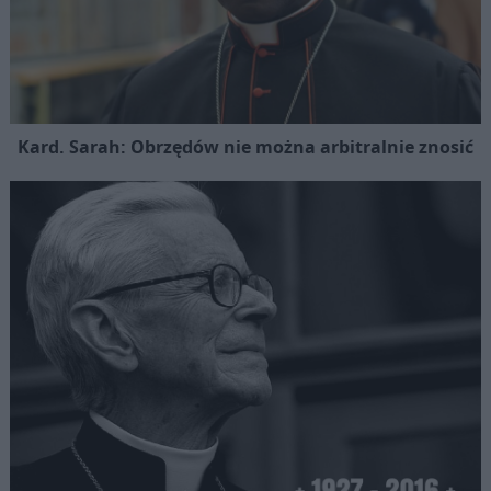
Kard. Sarah: Obrzędów nie można arbitralnie znosić