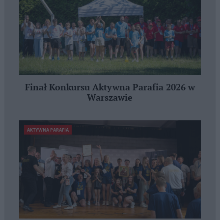
Finał Konkursu Aktywna Parafia 2026 w
Warszawie
AKTYWNA PARAFIA