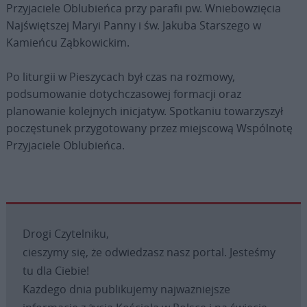
Przyjaciele Oblubieńca przy parafii pw. Wniebowzięcia
Najświętszej Maryi Panny i św. Jakuba Starszego w
Kamieńcu Ząbkowickim.
Po liturgii w Pieszycach był czas na rozmowy,
podsumowanie dotychczasowej formacji oraz
planowanie kolejnych inicjatyw. Spotkaniu towarzyszył
poczęstunek przygotowany przez miejscową Wspólnotę
Przyjaciele Oblubieńca.
Drogi Czytelniku,
cieszymy się, że odwiedzasz nasz portal. Jesteśmy
tu dla Ciebie!
Każdego dnia publikujemy najważniejsze