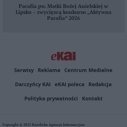
Parafia pw. Matki Bożej Anielskiej w
Lipsku – zwycięzcą konkursu „Aktywna
Parafia” 2026
Serwisy
Reklama
Centrum Medialne
Darczyńcy KAI
eKAI poleca
Redakcja
Polityka prywatności
Kontakt
Copyright © 2025 Katolicka Agencja Informacyjna