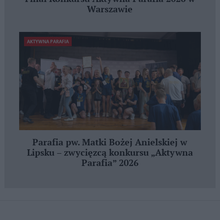
Warszawie
AKTYWNA PARAFIA
Parafia pw. Matki Bożej Anielskiej w
Lipsku – zwycięzcą konkursu „Aktywna
Parafia” 2026