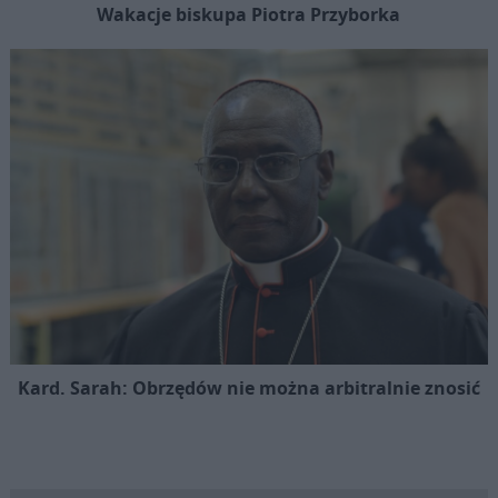
Wakacje biskupa Piotra Przyborka
Kard. Sarah: Obrzędów nie można arbitralnie znosić