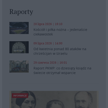
Raporty
20 lipca 2026 | 19:10
Kościół i piłka nożna – jedenaście
ciekawostek
09 lipca 2026 | 14:00
Od kwietnia ponad 80 ataków na
chrześcijan w Izraelu
29 czerwca 2026 | 16:01
Raport PKWP: co dziesiąty ksiądz na
świecie otrzymał wsparcie
INFORMACJE