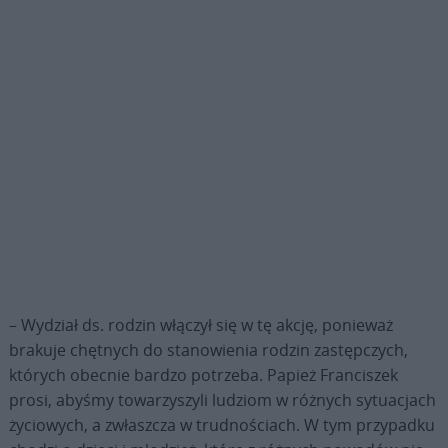
– Wydział ds. rodzin włączył się w tę akcję, ponieważ
brakuje chętnych do stanowienia rodzin zastępczych,
których obecnie bardzo potrzeba. Papież Franciszek
prosi, abyśmy towarzyszyli ludziom w różnych sytuacjach
życiowych, a zwłaszcza w trudnościach. W tym przypadku