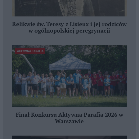
Relikwie św. Teresy z Lisieux i jej rodziców
w ogólnopolskiej peregrynacji
AKTYWNA PARAFIA
Finał Konkursu Aktywna Parafia 2026 w
Warszawie