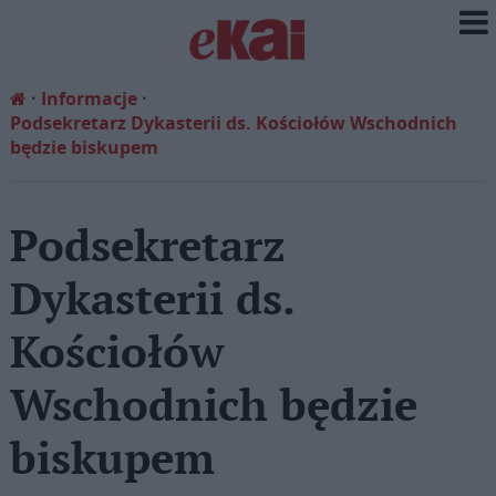
Informacje
Podsekretarz Dykasterii ds. Kościołów Wschodnich
będzie biskupem
Podsekretarz
Dykasterii ds.
Kościołów
Wschodnich będzie
biskupem