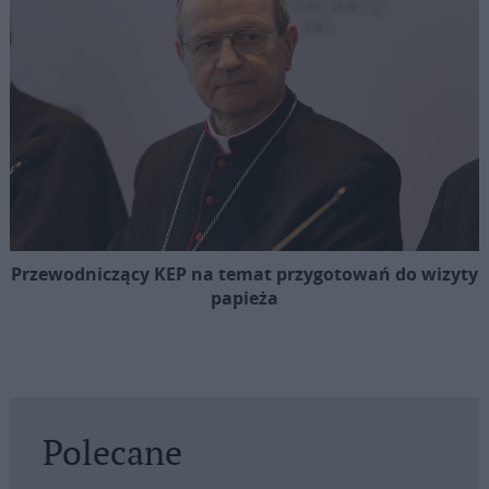
Przewodniczący KEP na temat przygotowań do wizyty
papieża
Polecane