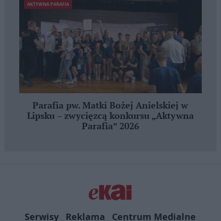
AKTYWNA PARAFIA
Parafia pw. Matki Bożej Anielskiej w
Lipsku – zwycięzcą konkursu „Aktywna
Parafia” 2026
Serwisy
Reklama
Centrum Medialne