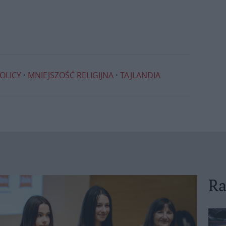
OLICY
MNIEJSZOŚĆ RELIGIJNA
TAJLANDIA
Ra