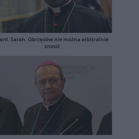
ard. Sarah: Obrzędów nie można arbitralnie
znosić