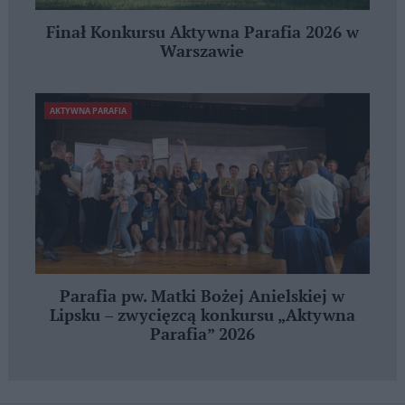
Finał Konkursu Aktywna Parafia 2026 w
Warszawie
AKTYWNA PARAFIA
Parafia pw. Matki Bożej Anielskiej w
Lipsku – zwycięzcą konkursu „Aktywna
Parafia” 2026