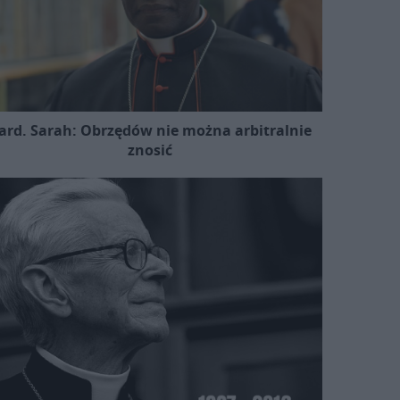
ard. Sarah: Obrzędów nie można arbitralnie
znosić