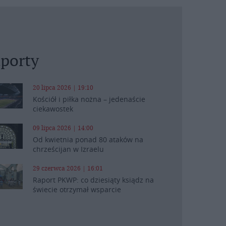
porty
20 lipca 2026 | 19:10
Kościół i piłka nożna – jedenaście
ciekawostek
09 lipca 2026 | 14:00
Od kwietnia ponad 80 ataków na
chrześcijan w Izraelu
29 czerwca 2026 | 16:01
Raport PKWP: co dziesiąty ksiądz na
świecie otrzymał wsparcie