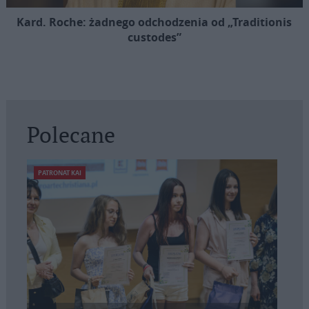
Kard. Roche: żadnego odchodzenia od „Traditionis
custodes”
Polecane
PATRONAT KAI