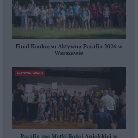
Finał Konkursu Aktywna Parafia 2026 w
Warszawie
AKTYWNA PARAFIA
Parafia pw. Matki Bożej Anielskiej w