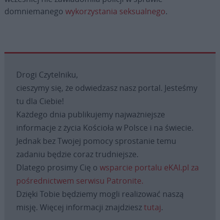
domniemanego
wykorzystania seksualnego
.
Drogi Czytelniku,
cieszymy się, że odwiedzasz nasz portal. Jesteśmy
tu dla Ciebie!
Każdego dnia publikujemy najważniejsze
informacje z życia Kościoła w Polsce i na świecie.
Jednak bez Twojej pomocy sprostanie temu
zadaniu będzie coraz trudniejsze.
Dlatego prosimy Cię o
wsparcie portalu eKAI.pl za
pośrednictwem serwisu Patronite.
Dzięki Tobie będziemy mogli realizować naszą
misję. Więcej informacji znajdziesz
tutaj
.