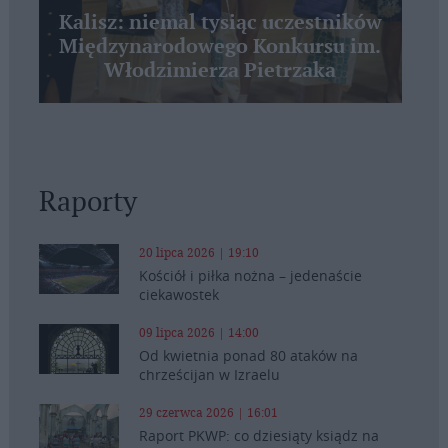
Kalisz: niemal tysiąc uczestników
Międzynarodowego Konkursu im.
Włodzimierza Pietrzaka
Raporty
20 lipca 2026 | 19:10
Kościół i piłka nożna – jedenaście
ciekawostek
09 lipca 2026 | 14:00
Od kwietnia ponad 80 ataków na
chrześcijan w Izraelu
29 czerwca 2026 | 16:01
Raport PKWP: co dziesiąty ksiądz na