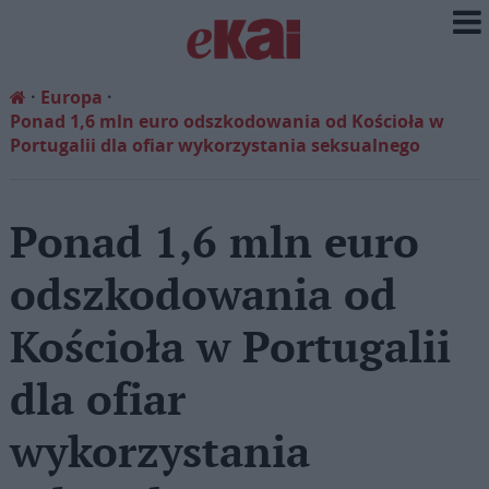
Europa
Ponad 1,6 mln euro odszkodowania od Kościoła w
Portugalii dla ofiar wykorzystania seksualnego
Ponad 1,6 mln euro
odszkodowania od
Kościoła w Portugalii
dla ofiar
wykorzystania