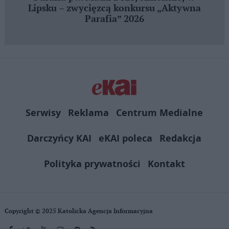
Lipsku – zwycięzcą konkursu „Aktywna
Parafia” 2026
Serwisy
Reklama
Centrum Medialne
Darczyńcy KAI
eKAI poleca
Redakcja
Polityka prywatności
Kontakt
Copyright © 2025 Katolicka Agencja Informacyjna