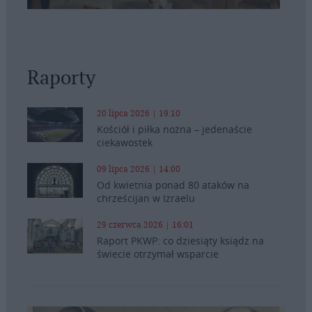
Raporty
20 lipca 2026 | 19:10
Kościół i piłka nożna – jedenaście
ciekawostek
09 lipca 2026 | 14:00
Od kwietnia ponad 80 ataków na
chrześcijan w Izraelu
29 czerwca 2026 | 16:01
Raport PKWP: co dziesiąty ksiądz na
świecie otrzymał wsparcie