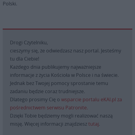
Polski.
Drogi Czytelniku,
cieszymy się, że odwiedzasz nasz portal. Jesteśmy
tu dla Ciebie!
Każdego dnia publikujemy najważniejsze
informacje z życia Kościoła w Polsce i na świecie.
Jednak bez Twojej pomocy sprostanie temu
zadaniu będzie coraz trudniejsze.
Dlatego prosimy Cię o
wsparcie portalu eKAI.pl za
pośrednictwem serwisu Patronite.
Dzięki Tobie będziemy mogli realizować naszą
misję. Więcej informacji znajdziesz
tutaj
.