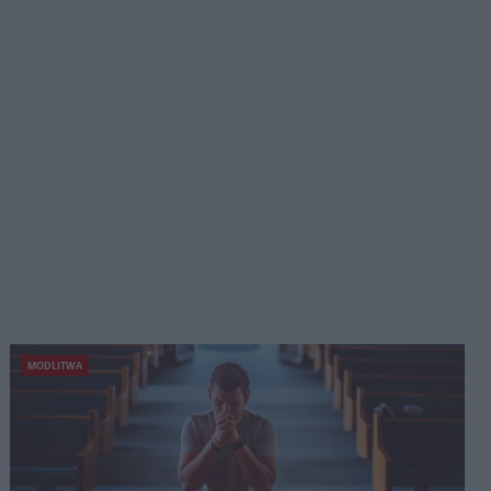
MODLITWA