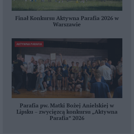
Finał Konkursu Aktywna Parafia 2026 w
Warszawie
AKTYWNA PARAFIA
Parafia pw. Matki Bożej Anielskiej w
Lipsku – zwycięzcą konkursu „Aktywna
Parafia” 2026