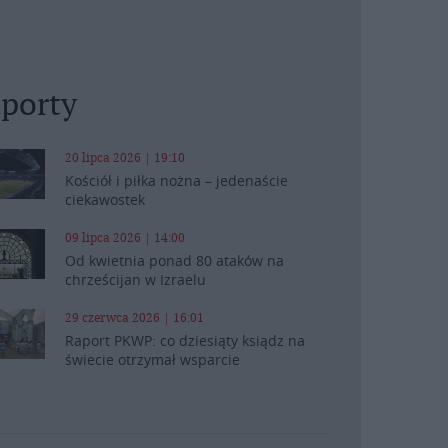
porty
20 lipca 2026 | 19:10
Kościół i piłka nożna – jedenaście
ciekawostek
09 lipca 2026 | 14:00
Od kwietnia ponad 80 ataków na
chrześcijan w Izraelu
29 czerwca 2026 | 16:01
Raport PKWP: co dziesiąty ksiądz na
świecie otrzymał wsparcie