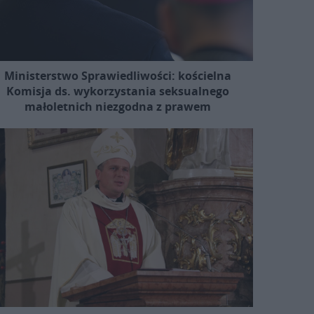
Ministerstwo Sprawiedliwości: kościelna
Komisja ds. wykorzystania seksualnego
małoletnich niezgodna z prawem