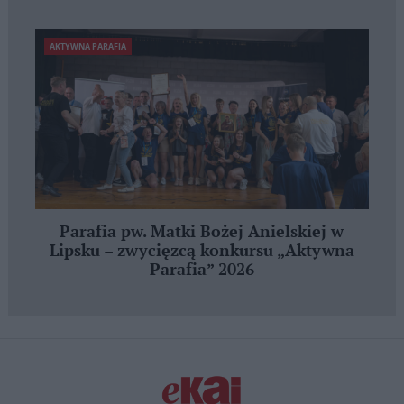
AKTYWNA PARAFIA
Parafia pw. Matki Bożej Anielskiej w
Lipsku – zwycięzcą konkursu „Aktywna
Parafia” 2026