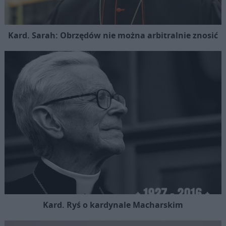
Kard. Sarah: Obrzędów nie można arbitralnie znosić
Kard. Ryś o kardynale Macharskim