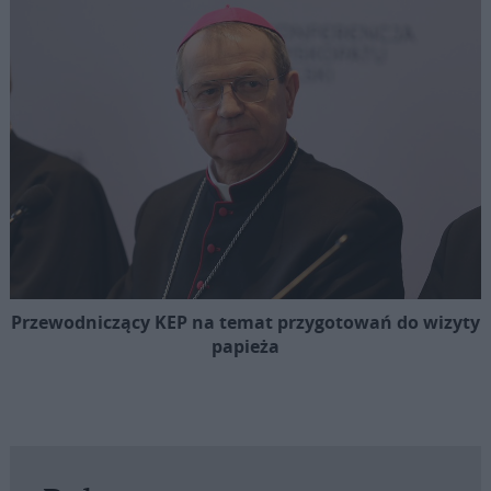
Przewodniczący KEP na temat przygotowań do wizyty
papieża