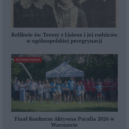
Relikwie św. Teresy z Lisieux i jej rodziców
w ogólnopolskiej peregrynacji
AKTYWNA PARAFIA
Finał Konkursu Aktywna Parafia 2026 w
Warszawie