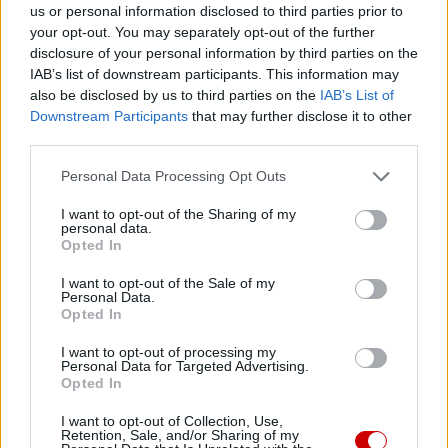
us or personal information disclosed to third parties prior to
your opt-out. You may separately opt-out of the further
disclosure of your personal information by third parties on the
IAB’s list of downstream participants. This information may
also be disclosed by us to third parties on the
IAB’s List of
Downstream Participants
that may further disclose it to other
third parties.
Personal Data Processing Opt Outs
I want to opt-out of the Sharing of my
personal data.
Opted In
I want to opt-out of the Sale of my
Personal Data.
Opted In
I want to opt-out of processing my
Personal Data for Targeted Advertising.
Opted In
I want to opt-out of Collection, Use,
Retention, Sale, and/or Sharing of my