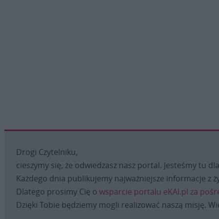
Drogi Czytelniku,
cieszymy się, że odwiedzasz nasz portal. Jesteśmy tu dla
Każdego dnia publikujemy najważniejsze informacje z ży
Dlatego prosimy Cię o
wsparcie portalu eKAI.pl za poś
Dzięki Tobie będziemy mogli realizować naszą misję. Wi