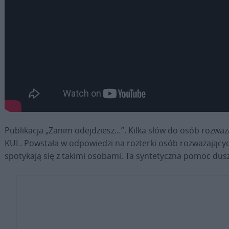
Publikacja „Zanim odejdziesz…”. Kilka słów do osób rozważ
KUL. Powstała w odpowiedzi na rozterki osób rozważających 
spotykają się z takimi osobami. Ta syntetyczna pomoc du