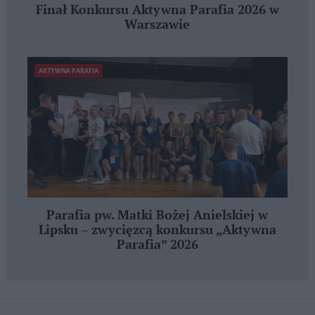
Finał Konkursu Aktywna Parafia 2026 w
Warszawie
AKTYWNA PARAFIA
Parafia pw. Matki Bożej Anielskiej w
Lipsku – zwycięzcą konkursu „Aktywna
Parafia” 2026