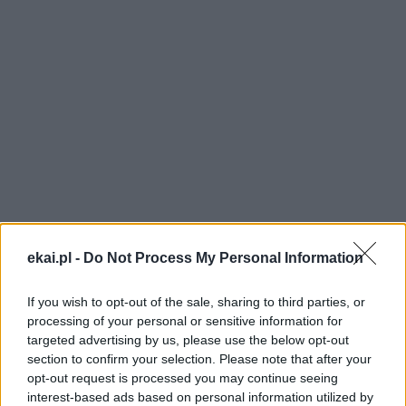
ekai.pl -
Do Not Process My Personal Information
If you wish to opt-out of the sale, sharing to third parties, or
processing of your personal or sensitive information for
targeted advertising by us, please use the below opt-out
section to confirm your selection. Please note that after your
opt-out request is processed you may continue seeing
interest-based ads based on personal information utilized by