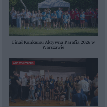
Finał Konkursu Aktywna Parafia 2026 w
Warszawie
AKTYWNA PARAFIA