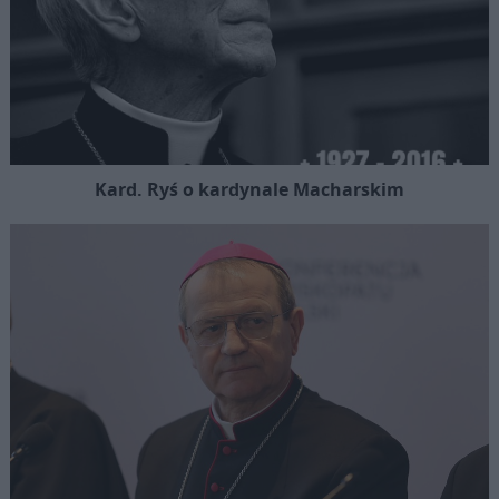
Kard. Ryś o kardynale Macharskim