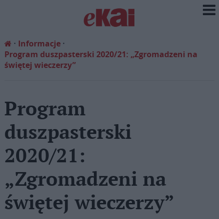
Informacje
Program duszpasterski 2020/21: „Zgromadzeni na
świętej wieczerzy”
Program
duszpasterski
2020/21:
„Zgromadzeni na
świętej wieczerzy”