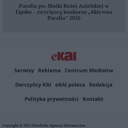
Parafia pw. Matki Bożej Anielskiej w
Lipsku – zwycięzcą konkursu „Aktywna
Parafia” 2026
Serwisy
Reklama
Centrum Medialne
Darczyńcy KAI
eKAI poleca
Redakcja
Polityka prywatności
Kontakt
Copyright © 2025 Katolicka Agencja Informacyjna