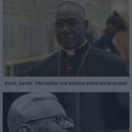
Kard. Sarah: Obrzędów nie można arbitralnie znosić