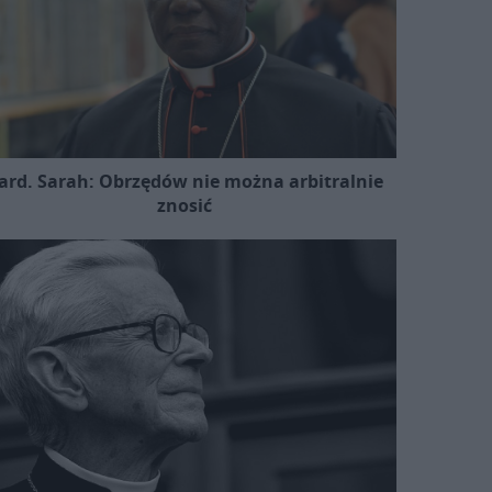
ard. Sarah: Obrzędów nie można arbitralnie
znosić