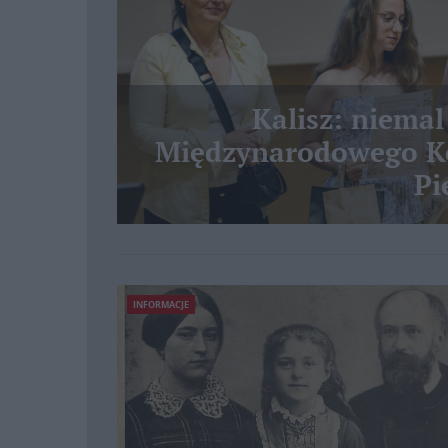
Kalisz: niemal
Międzynarodowego Ko
Pi
INFORMACJE