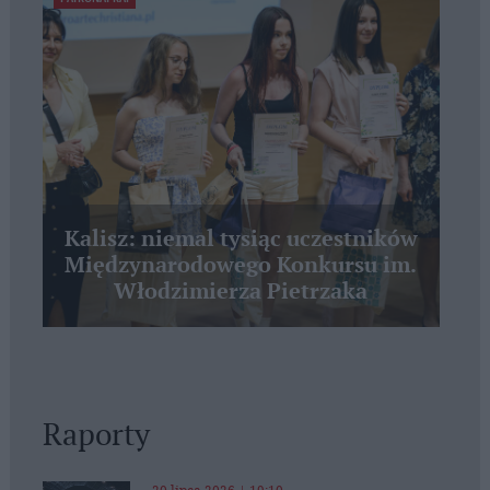
Kalisz: niemal tysiąc uczestników
Międzynarodowego Konkursu im.
Włodzimierza Pietrzaka
Raporty