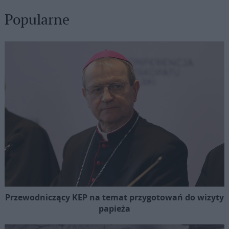
Popularne
Przewodniczący KEP na temat przygotowań do wizyty
papieża