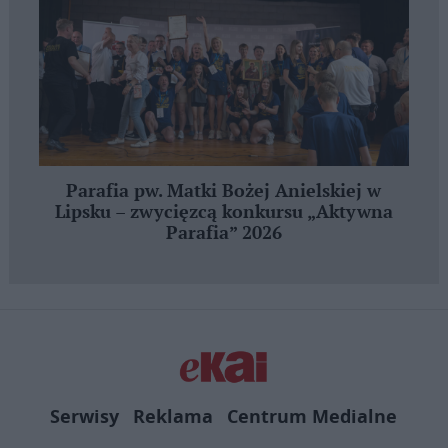
Parafia pw. Matki Bożej Anielskiej w
Lipsku – zwycięzcą konkursu „Aktywna
Parafia” 2026
Serwisy
Reklama
Centrum Medialne