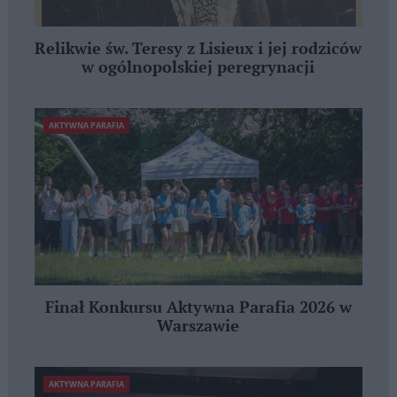
Relikwie św. Teresy z Lisieux i jej rodziców
w ogólnopolskiej peregrynacji
AKTYWNA PARAFIA
Finał Konkursu Aktywna Parafia 2026 w
Warszawie
AKTYWNA PARAFIA