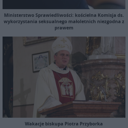
Ministerstwo Sprawiedliwości: kościelna Komisja ds.
wykorzystania seksualnego małoletnich niezgodna z
prawem
Wakacje biskupa Piotra Przyborka