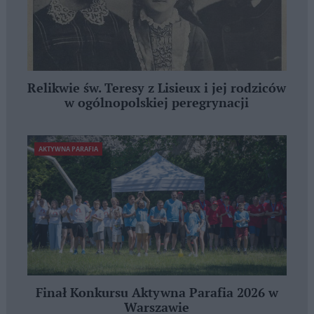
Relikwie św. Teresy z Lisieux i jej rodziców
w ogólnopolskiej peregrynacji
AKTYWNA PARAFIA
Finał Konkursu Aktywna Parafia 2026 w
Warszawie