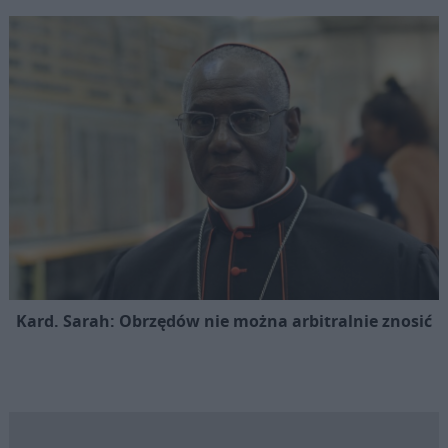
Kard. Sarah: Obrzędów nie można arbitralnie znosić