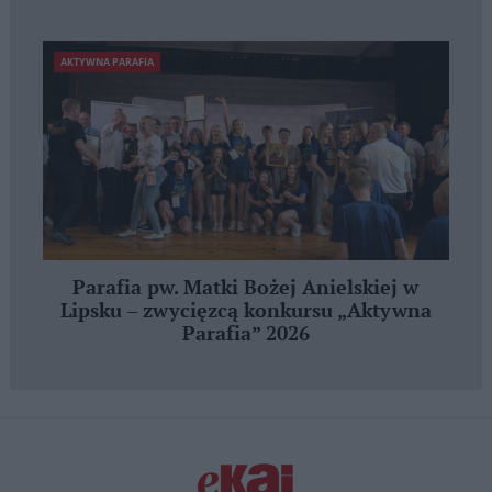
AKTYWNA PARAFIA
Parafia pw. Matki Bożej Anielskiej w
Lipsku – zwycięzcą konkursu „Aktywna
Parafia” 2026