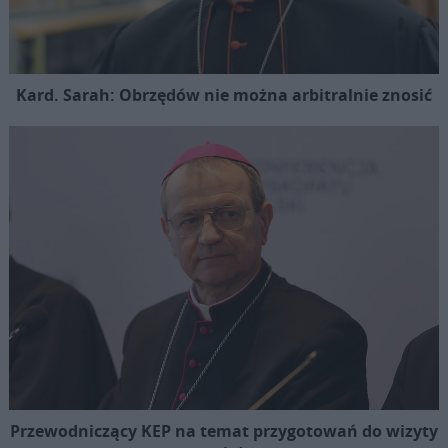
Kard. Sarah: Obrzędów nie można arbitralnie znosić
Przewodniczący KEP na temat przygotowań do wizyty