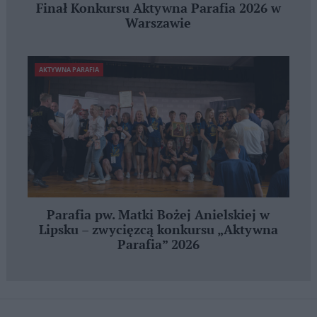
Finał Konkursu Aktywna Parafia 2026 w
Warszawie
AKTYWNA PARAFIA
Parafia pw. Matki Bożej Anielskiej w
Lipsku – zwycięzcą konkursu „Aktywna
Parafia” 2026