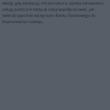
wtedy, gdy edukacja, infrastruktura, opieka zdrowotna i
usługi publiczne będą ze sobą współpracować, jak
twierdzi japoński wiceprezes Banku Światowego ds.
finansowania rozwoju.