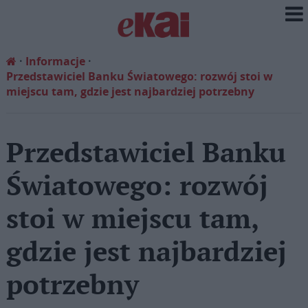
Informacje
Przedstawiciel Banku Światowego: rozwój stoi w
miejscu tam, gdzie jest najbardziej potrzebny
Przedstawiciel Banku
Światowego: rozwój
stoi w miejscu tam,
gdzie jest najbardziej
potrzebny