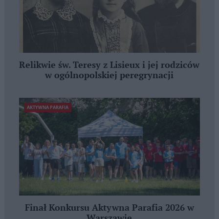
Relikwie św. Teresy z Lisieux i jej rodziców
w ogólnopolskiej peregrynacji
AKTYWNA PARAFIA
Finał Konkursu Aktywna Parafia 2026 w
Warszawie