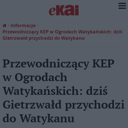
Informacje
Przewodniczący KEP w Ogrodach Watykańskich: dziś
Gietrzwałd przychodzi do Watykanu
Przewodniczący KEP
w Ogrodach
Watykańskich: dziś
Gietrzwałd przychodzi
do Watykanu