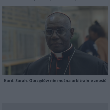
Kard. Sarah: Obrzędów nie można arbitralnie znosić