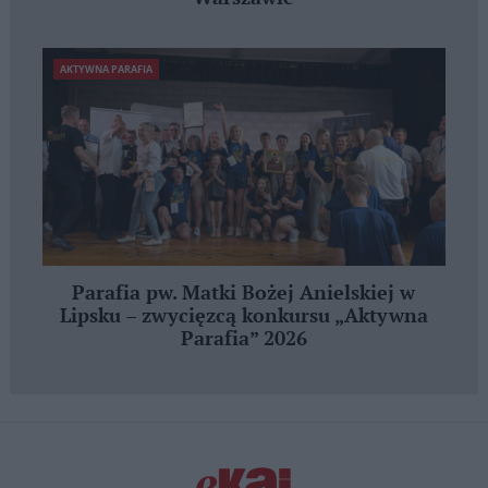
AKTYWNA PARAFIA
Parafia pw. Matki Bożej Anielskiej w
Lipsku – zwycięzcą konkursu „Aktywna
Parafia” 2026