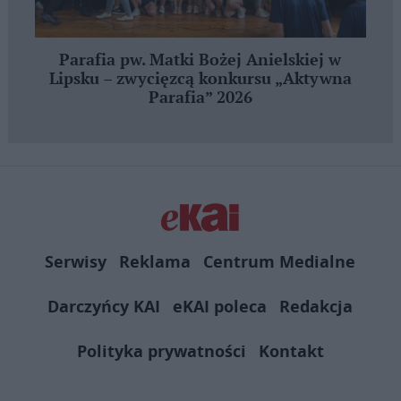
Parafia pw. Matki Bożej Anielskiej w
Lipsku – zwycięzcą konkursu „Aktywna
Parafia” 2026
Serwisy
Reklama
Centrum Medialne
Darczyńcy KAI
eKAI poleca
Redakcja
Polityka prywatności
Kontakt