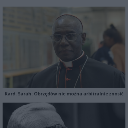
Kard. Sarah: Obrzędów nie można arbitralnie znosić