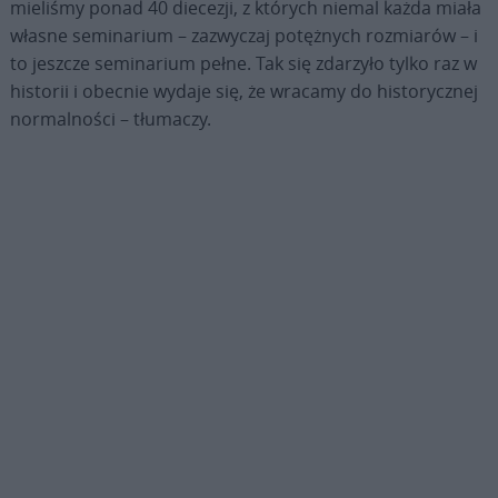
mieliśmy ponad 40 diecezji, z których niemal każda miała
własne seminarium – zazwyczaj potężnych rozmiarów – i
to jeszcze seminarium pełne. Tak się zdarzyło tylko raz w
historii i obecnie wydaje się, że wracamy do historycznej
normalności – tłumaczy.