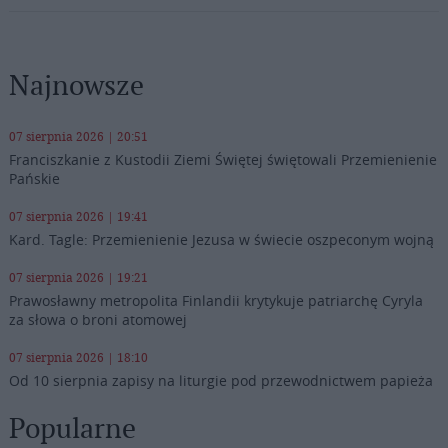
Najnowsze
07 sierpnia 2026 | 20:51
Franciszkanie z Kustodii Ziemi Świętej świętowali Przemienienie
Pańskie
07 sierpnia 2026 | 19:41
Kard. Tagle: Przemienienie Jezusa w świecie oszpeconym wojną
07 sierpnia 2026 | 19:21
Prawosławny metropolita Finlandii krytykuje patriarchę Cyryla
za słowa o broni atomowej
07 sierpnia 2026 | 18:10
Od 10 sierpnia zapisy na liturgie pod przewodnictwem papieża
Popularne