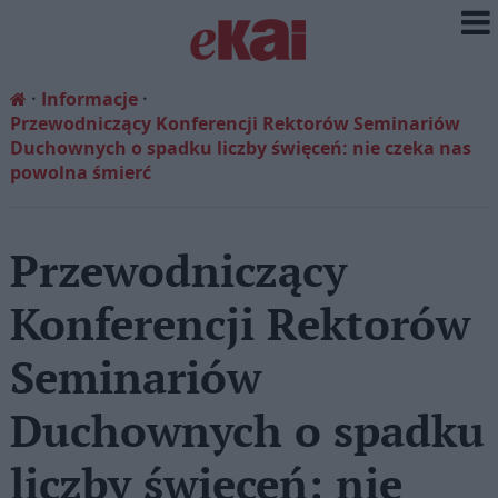
Informacje
Przewodniczący Konferencji Rektorów Seminariów
Duchownych o spadku liczby święceń: nie czeka nas
powolna śmierć
Przewodniczący
Konferencji Rektorów
Seminariów
Duchownych o spadku
liczby święceń: nie