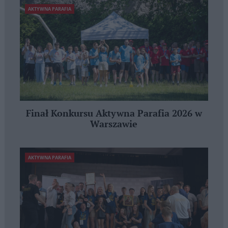
AKTYWNA PARAFIA
Finał Konkursu Aktywna Parafia 2026 w
Warszawie
AKTYWNA PARAFIA