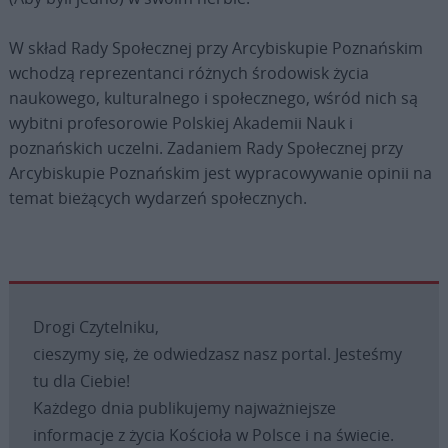
W skład Rady Społecznej przy Arcybiskupie Poznańskim
wchodzą reprezentanci różnych środowisk życia
naukowego, kulturalnego i społecznego, wśród nich są
wybitni profesorowie Polskiej Akademii Nauk i
poznańskich uczelni. Zadaniem Rady Społecznej przy
Arcybiskupie Poznańskim jest wypracowywanie opinii na
temat bieżących wydarzeń społecznych.
Drogi Czytelniku,
cieszymy się, że odwiedzasz nasz portal. Jesteśmy
tu dla Ciebie!
Każdego dnia publikujemy najważniejsze
informacje z życia Kościoła w Polsce i na świecie.