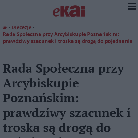
Diecezje
Rada Społeczna przy Arcybiskupie Poznańskim:
prawdziwy szacunek i troska są drogą do pojednania
Rada Społeczna przy
Arcybiskupie
Poznańskim:
prawdziwy szacunek i
troska są drogą do