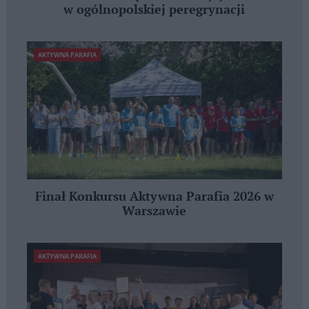
w ogólnopolskiej peregrynacji
AKTYWNA PARAFIA
Finał Konkursu Aktywna Parafia 2026 w
Warszawie
AKTYWNA PARAFIA