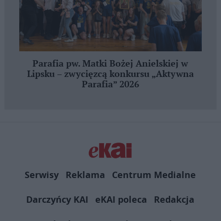
Parafia pw. Matki Bożej Anielskiej w
Lipsku – zwycięzcą konkursu „Aktywna
Parafia” 2026
Serwisy
Reklama
Centrum Medialne
Darczyńcy KAI
eKAI poleca
Redakcja