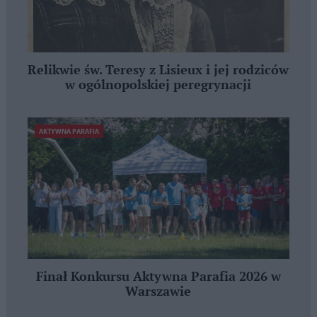
Relikwie św. Teresy z Lisieux i jej rodziców
w ogólnopolskiej peregrynacji
AKTYWNA PARAFIA
Finał Konkursu Aktywna Parafia 2026 w
Warszawie