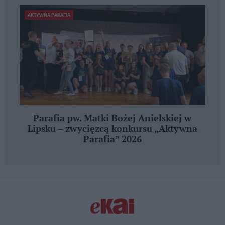
AKTYWNA PARAFIA
Parafia pw. Matki Bożej Anielskiej w
Lipsku – zwycięzcą konkursu „Aktywna
Parafia” 2026