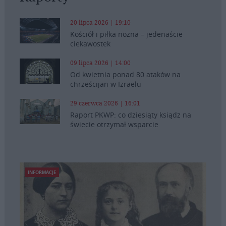
20 lipca 2026 | 19:10
Kościół i piłka nożna – jedenaście
ciekawostek
09 lipca 2026 | 14:00
Od kwietnia ponad 80 ataków na
chrześcijan w Izraelu
29 czerwca 2026 | 16:01
Raport PKWP: co dziesiąty ksiądz na
świecie otrzymał wsparcie
INFORMACJE