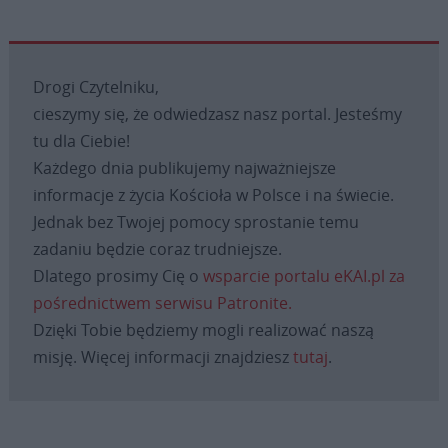
Drogi Czytelniku,
cieszymy się, że odwiedzasz nasz portal. Jesteśmy
tu dla Ciebie!
Każdego dnia publikujemy najważniejsze
informacje z życia Kościoła w Polsce i na świecie.
Jednak bez Twojej pomocy sprostanie temu
zadaniu będzie coraz trudniejsze.
Dlatego prosimy Cię o
wsparcie portalu eKAI.pl za
pośrednictwem serwisu Patronite.
Dzięki Tobie będziemy mogli realizować naszą
misję. Więcej informacji znajdziesz
tutaj
.