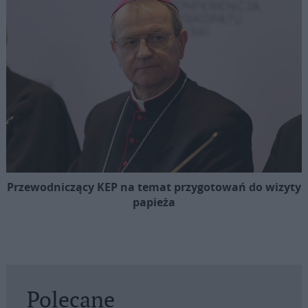
Przewodniczący KEP na temat przygotowań do wizyty
papieża
Polecane