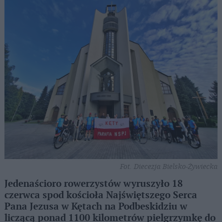
Fot. Diecezja Bielsko-Żywiecka
Jedenaścioro rowerzystów wyruszyło 18
czerwca spod kościoła Najświętszego Serca
Pana Jezusa w Kętach na Podbeskidziu w
liczącą ponad 1100 kilometrów pielgrzymkę do