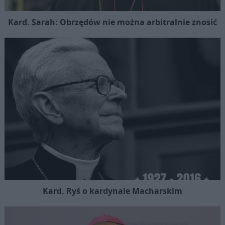
Kard. Sarah: Obrzędów nie można arbitralnie znosić
Kard. Ryś o kardynale Macharskim