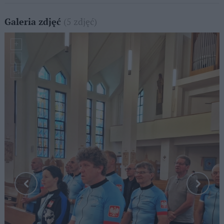
(5 zdjęć)
Galeria zdjęć