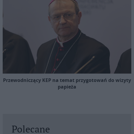
Przewodniczący KEP na temat przygotowań do wizyty
papieża
Polecane