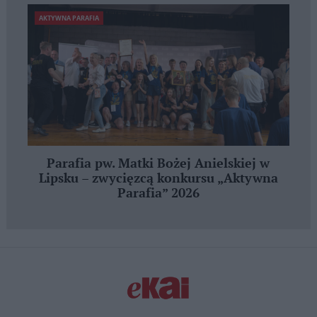
AKTYWNA PARAFIA
Parafia pw. Matki Bożej Anielskiej w
Lipsku – zwycięzcą konkursu „Aktywna
Parafia” 2026