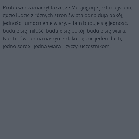
Proboszcz zaznaczył także, że Medjugorje jest miejscem,
gdzie ludzie z różnych stron świata odnajdują pokój,
jedność i umocnienie wiary. – Tam buduje się jedność,
buduje się miłość, buduje się pokój, buduje się wiara.
Niech również na naszym szlaku będzie jeden duch,
jedno serce i jedna wiara – życzył uczestnikom.