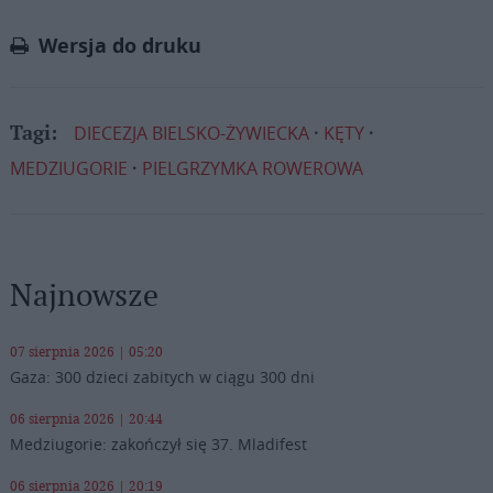
Link
Wersja do druku
DIECEZJA BIELSKO-ŻYWIECKA
KĘTY
Tagi:
MEDZIUGORIE
PIELGRZYMKA ROWEROWA
Najnowsze
07 sierpnia 2026 | 05:20
Gaza: 300 dzieci zabitych w ciągu 300 dni
06 sierpnia 2026 | 20:44
Medziugorie: zakończył się 37. Mladifest
06 sierpnia 2026 | 20:19