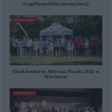
w ogólnopolskiej peregrynacji
AKTYWNA PARAFIA
Finał Konkursu Aktywna Parafia 2026 w
Warszawie
AKTYWNA PARAFIA