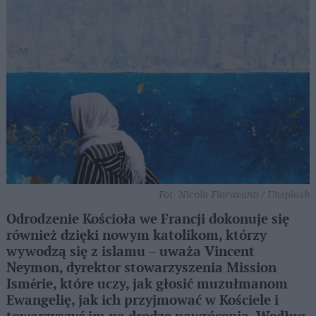
Fot. Nicola Fioravanti / Unsplash
Odrodzenie Kościoła we Francji dokonuje się
również dzięki nowym katolikom, którzy
wywodzą się z islamu – uważa Vincent
Neymon, dyrektor stowarzyszenia Mission
Ismérie, które uczy, jak głosić muzułmanom
Ewangelię, jak ich przyjmować w Kościele i