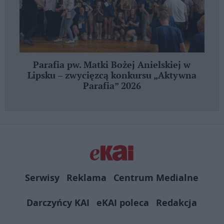
Parafia pw. Matki Bożej Anielskiej w
Lipsku – zwycięzcą konkursu „Aktywna
Parafia” 2026
Serwisy
Reklama
Centrum Medialne
Darczyńcy KAI
eKAI poleca
Redakcja