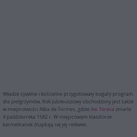
Władze cywilne i kościelne przygotowały bogaty program
dla pielgrzymów. Rok Jubileuszowy obchodzony jest także
w miejscowości Alba de Tormes, gdzie
św. Teresa
zmarła
4 października 1582 r. W miejscowym klasztorze
karmelitanek znajdują się jej relikwie.