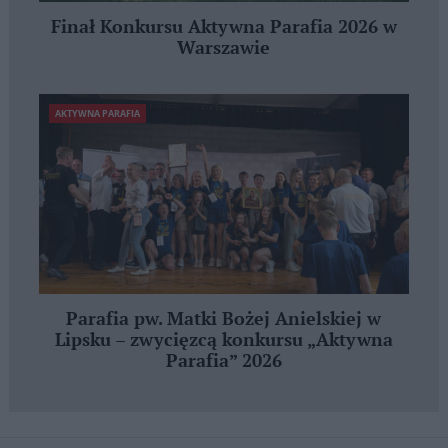
Finał Konkursu Aktywna Parafia 2026 w
Warszawie
AKTYWNA PARAFIA
Parafia pw. Matki Bożej Anielskiej w
Lipsku – zwycięzcą konkursu „Aktywna
Parafia” 2026