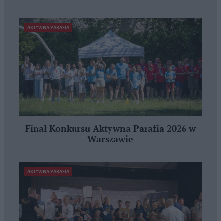
AKTYWNA PARAFIA
Finał Konkursu Aktywna Parafia 2026 w
Warszawie
AKTYWNA PARAFIA