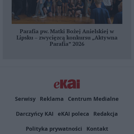
Parafia pw. Matki Bożej Anielskiej w
Lipsku – zwycięzcą konkursu „Aktywna
Parafia” 2026
Serwisy
Reklama
Centrum Medialne
Darczyńcy KAI
eKAI poleca
Redakcja
Polityka prywatności
Kontakt