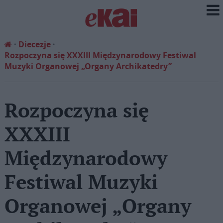
Diecezje
Rozpoczyna się XXXIII Międzynarodowy Festiwal
Muzyki Organowej „Organy Archikatedry”
Rozpoczyna się
XXXIII
Międzynarodowy
Festiwal Muzyki
Organowej „Organy