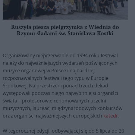
Ruszyła piesza pielgrzymka z Wiednia do
Rzymu śladami św. Stanisława Kostki
Organizowany nieprzerwanie od 1994 roku festiwal
należy do najważniejszych wydarzeń poświęconych
muzyce organowej w Polsce i najbardziej
rozpoznawalnych festiwali tego typu w Europie
Środkowej. Na przestrzeni ponad trzech dekad
występowali podczas niego najwybitniejsi organiści
świata – profesorowie renomowanych uczelni
muzycznych, laureaci międzynarodowych konkursów
oraz organiści najważniejszych europejskich
katedr
.
W tegorocznej edycji, odbywającej się od 5 lipca do 20