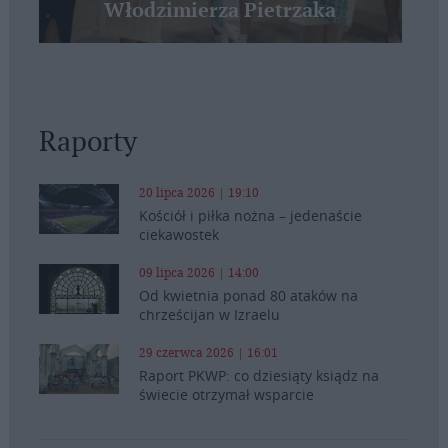
Włodzimierza Pietrzaka
Raporty
20 lipca 2026 | 19:10
Kościół i piłka nożna – jedenaście
ciekawostek
09 lipca 2026 | 14:00
Od kwietnia ponad 80 ataków na
chrześcijan w Izraelu
29 czerwca 2026 | 16:01
Raport PKWP: co dziesiąty ksiądz na
świecie otrzymał wsparcie