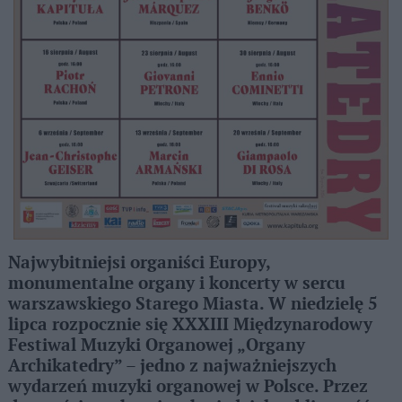
Najwybitniejsi organiści Europy,
monumentalne organy i koncerty w sercu
warszawskiego Starego Miasta. W niedzielę 5
lipca rozpocznie się XXXIII Międzynarodowy
Festiwal Muzyki Organowej „Organy
Archikatedry” – jedno z najważniejszych
wydarzeń muzyki organowej w Polsce. Przez