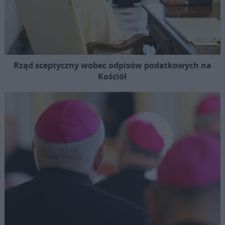
Rząd sceptyczny wobec odpisów podatkowych na
Kościół