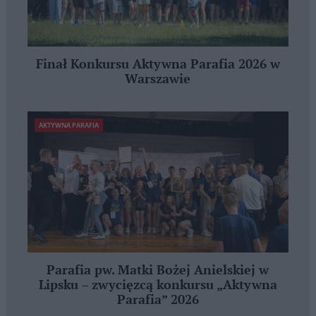
Finał Konkursu Aktywna Parafia 2026 w
Warszawie
AKTYWNA PARAFIA
Parafia pw. Matki Bożej Anielskiej w
Lipsku – zwycięzcą konkursu „Aktywna
Parafia” 2026