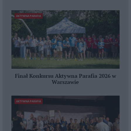
AKTYWNA PARAFIA
Finał Konkursu Aktywna Parafia 2026 w
Warszawie
AKTYWNA PARAFIA