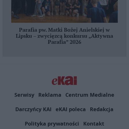
Parafia pw. Matki Bożej Anielskiej w
Lipsku – zwycięzcą konkursu „Aktywna
Parafia” 2026
Serwisy
Reklama
Centrum Medialne
Darczyńcy KAI
eKAI poleca
Redakcja
Polityka prywatności
Kontakt