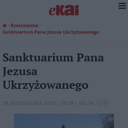
Rzeszowska
Sanktuarium Pana Jezusa Ukrzyżowanego
Sanktuarium Pana
Jezusa
Ukrzyżowanego
28 października 2010 | 10:59 | ms, ju. Ⓒ Ⓟ