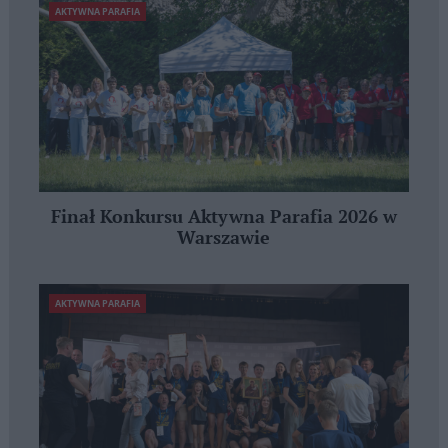
AKTYWNA PARAFIA
Finał Konkursu Aktywna Parafia 2026 w
Warszawie
AKTYWNA PARAFIA