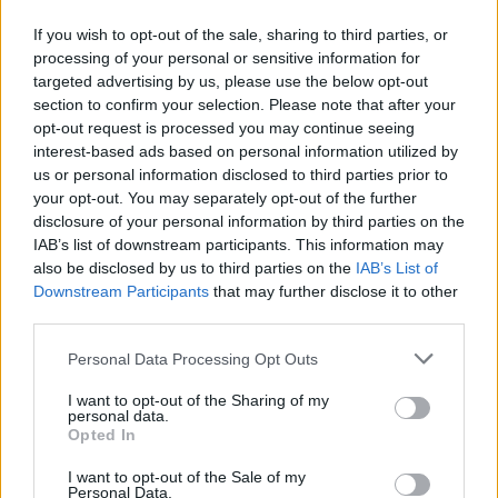
If you wish to opt-out of the sale, sharing to third parties, or
processing of your personal or sensitive information for
targeted advertising by us, please use the below opt-out
section to confirm your selection. Please note that after your
opt-out request is processed you may continue seeing
interest-based ads based on personal information utilized by
us or personal information disclosed to third parties prior to
your opt-out. You may separately opt-out of the further
disclosure of your personal information by third parties on the
IAB’s list of downstream participants. This information may
also be disclosed by us to third parties on the
IAB’s List of
Downstream Participants
that may further disclose it to other
third parties.
Personal Data Processing Opt Outs
I want to opt-out of the Sharing of my
personal data.
Opted In
I want to opt-out of the Sale of my
Personal Data.