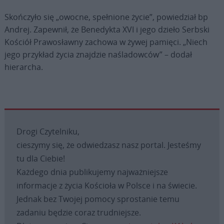
Skończyło się „owocne, spełnione życie”, powiedział bp
Andrej. Zapewnił, że Benedykta XVI i jego dzieło Serbski
Kościół Prawosławny zachowa w żywej pamięci. „Niech
jego przykład życia znajdzie naśladowców” – dodał
hierarcha.
Drogi Czytelniku,
cieszymy się, że odwiedzasz nasz portal. Jesteśmy
tu dla Ciebie!
Każdego dnia publikujemy najważniejsze
informacje z życia Kościoła w Polsce i na świecie.
Jednak bez Twojej pomocy sprostanie temu
zadaniu będzie coraz trudniejsze.