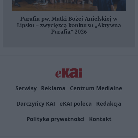
Parafia pw. Matki Bożej Anielskiej w
Lipsku – zwycięzcą konkursu „Aktywna
Parafia” 2026
Serwisy
Reklama
Centrum Medialne
Darczyńcy KAI
eKAI poleca
Redakcja
Polityka prywatności
Kontakt