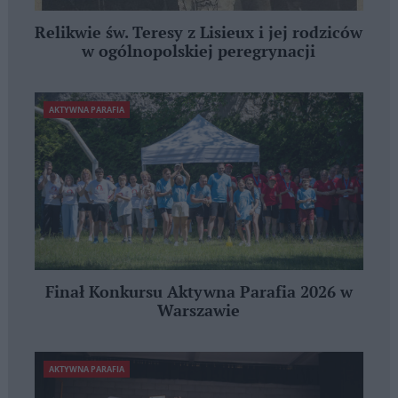
Relikwie św. Teresy z Lisieux i jej rodziców
w ogólnopolskiej peregrynacji
AKTYWNA PARAFIA
Finał Konkursu Aktywna Parafia 2026 w
Warszawie
AKTYWNA PARAFIA