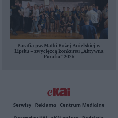
Parafia pw. Matki Bożej Anielskiej w
Lipsku – zwycięzcą konkursu „Aktywna
Parafia” 2026
Serwisy
Reklama
Centrum Medialne