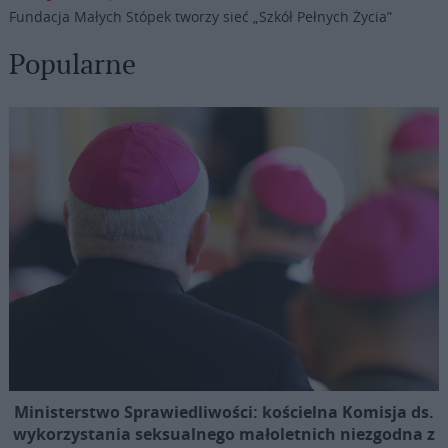
Fundacja Małych Stópek tworzy sieć „Szkół Pełnych Życia”
Popularne
Ministerstwo Sprawiedliwości: kościelna Komisja ds.
wykorzystania seksualnego małoletnich niezgodna z