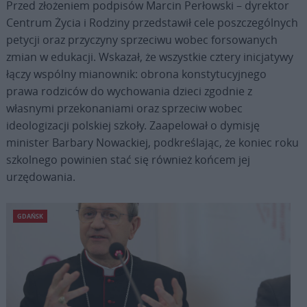
Przed złożeniem podpisów Marcin Perłowski – dyrektor
Centrum Życia i Rodziny przedstawił cele poszczególnych
petycji oraz przyczyny sprzeciwu wobec forsowanych
zmian w edukacji. Wskazał, że wszystkie cztery inicjatywy
łączy wspólny mianownik: obrona konstytucyjnego
prawa rodziców do wychowania dzieci zgodnie z
własnymi przekonaniami oraz sprzeciw wobec
ideologizacji polskiej szkoły. Zaapelował o dymisję
minister Barbary Nowackiej, podkreślając, że koniec roku
szkolnego powinien stać się również końcem jej
urzędowania.
GDAŃSK