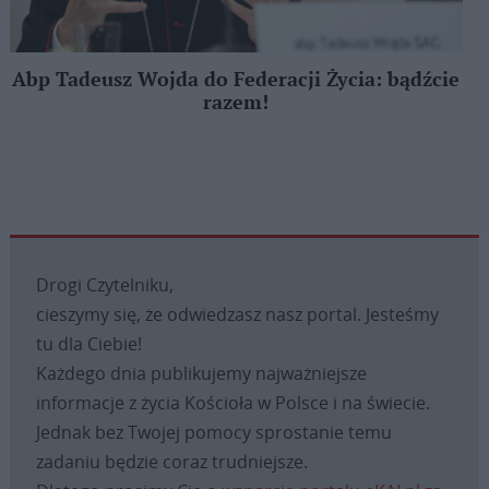
Abp Tadeusz Wojda do Federacji Życia: bądźcie
razem!
Drogi Czytelniku,
cieszymy się, że odwiedzasz nasz portal. Jesteśmy
tu dla Ciebie!
Każdego dnia publikujemy najważniejsze
informacje z życia Kościoła w Polsce i na świecie.
Jednak bez Twojej pomocy sprostanie temu
zadaniu będzie coraz trudniejsze.