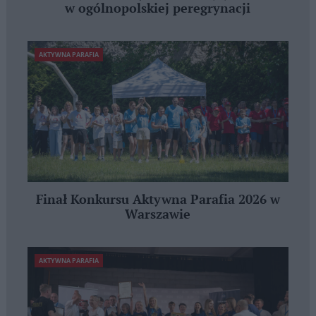
w ogólnopolskiej peregrynacji
AKTYWNA PARAFIA
Finał Konkursu Aktywna Parafia 2026 w
Warszawie
AKTYWNA PARAFIA