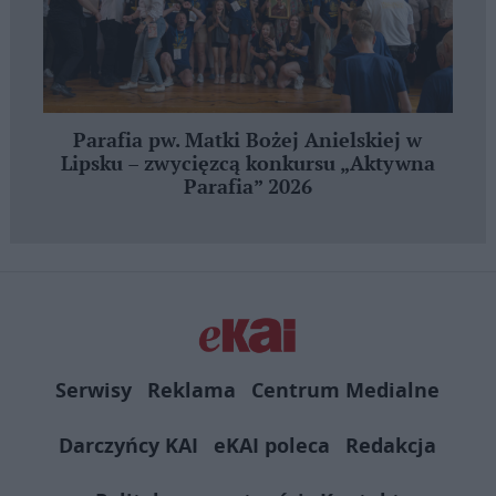
Parafia pw. Matki Bożej Anielskiej w
Lipsku – zwycięzcą konkursu „Aktywna
Parafia” 2026
Serwisy
Reklama
Centrum Medialne
Darczyńcy KAI
eKAI poleca
Redakcja