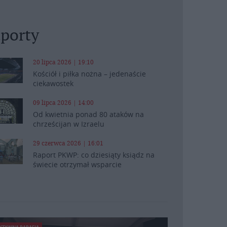
porty
20 lipca 2026 | 19:10
Kościół i piłka nożna – jedenaście
ciekawostek
09 lipca 2026 | 14:00
Od kwietnia ponad 80 ataków na
chrześcijan w Izraelu
29 czerwca 2026 | 16:01
Raport PKWP: co dziesiąty ksiądz na
świecie otrzymał wsparcie