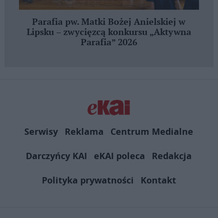
Parafia pw. Matki Bożej Anielskiej w
Lipsku – zwycięzcą konkursu „Aktywna
Parafia” 2026
Serwisy
Reklama
Centrum Medialne
Darczyńcy KAI
eKAI poleca
Redakcja
Polityka prywatności
Kontakt