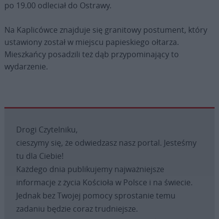
po 19.00 odleciał do Ostrawy.
Na Kaplicówce znajduje się granitowy postument, który
ustawiony został w miejscu papieskiego ołtarza.
Mieszkańcy posadzili też dąb przypominający to
wydarzenie.
Drogi Czytelniku,
cieszymy się, że odwiedzasz nasz portal. Jesteśmy
tu dla Ciebie!
Każdego dnia publikujemy najważniejsze
informacje z życia Kościoła w Polsce i na świecie.
Jednak bez Twojej pomocy sprostanie temu
zadaniu będzie coraz trudniejsze.