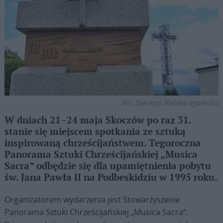
Fot. Diecezja bielsko-żywiecka
W dniach 21–24 maja Skoczów po raz 31.
stanie się miejscem spotkania ze sztuką
inspirowaną chrześcijaństwem. Tegoroczna
Panorama Sztuki Chrześcijańskiej „Musica
Sacra” odbędzie się dla upamiętnienia pobytu
św. Jana Pawła II na Podbeskidziu w 1995 roku.
Organizatorem wydarzenia jest Stowarzyszenie
Panorama Sztuki Chrześcijańskiej „Musica Sacra”.