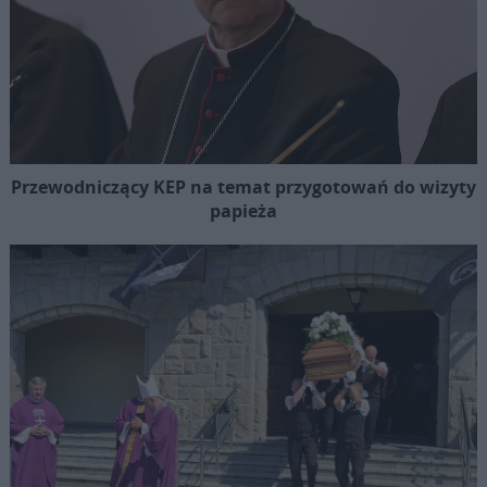
Przewodniczący KEP na temat przygotowań do wizyty
papieża