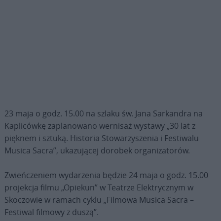
23 maja o godz. 15.00 na szlaku św. Jana Sarkandra na
Kaplicówkę zaplanowano wernisaż wystawy „30 lat z
pięknem i sztuką. Historia Stowarzyszenia i Festiwalu
Musica Sacra”, ukazującej dorobek organizatorów.
Zwieńczeniem wydarzenia będzie 24 maja o godz. 15.00
projekcja filmu „Opiekun” w Teatrze Elektrycznym w
Skoczowie w ramach cyklu „Filmowa Musica Sacra –
Festiwal filmowy z duszą”.