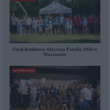
Finał Konkursu Aktywna Parafia 2026 w
Warszawie
AKTYWNA PARAFIA