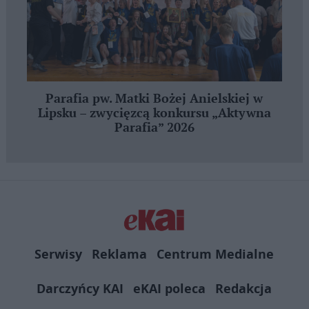
Parafia pw. Matki Bożej Anielskiej w
Lipsku – zwycięzcą konkursu „Aktywna
Parafia” 2026
Serwisy
Reklama
Centrum Medialne
Darczyńcy KAI
eKAI poleca
Redakcja