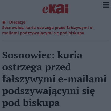
Diecezje
Sosnowiec: kuria ostrzega przed fałszywymi e-
mailami podszywającymi się pod biskupa
Sosnowiec: kuria
ostrzega przed
fałszywymi e-mailami
podszywającymi się
pod biskupa