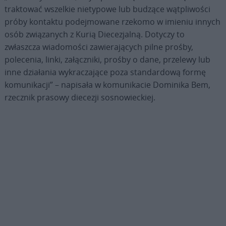
traktować wszelkie nietypowe lub budzące wątpliwości
próby kontaktu podejmowane rzekomo w imieniu innych
osób związanych z Kurią Diecezjalną. Dotyczy to
zwłaszcza wiadomości zawierających pilne prośby,
polecenia, linki, załączniki, prośby o dane, przelewy lub
inne działania wykraczające poza standardową formę
komunikacji” – napisała w komunikacie Dominika Bem,
rzecznik prasowy diecezji sosnowieckiej.