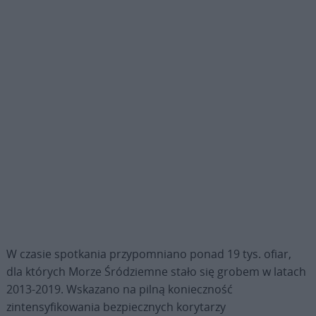
W czasie spotkania przypomniano ponad 19 tys. ofiar,
dla których Morze Śródziemne stało się grobem w latach
2013-2019. Wskazano na pilną konieczność
zintensyfikowania bezpiecznych korytarzy