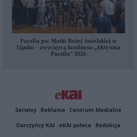
Parafia pw. Matki Bożej Anielskiej w
Lipsku – zwycięzcą konkursu „Aktywna
Parafia” 2026
Serwisy
Reklama
Centrum Medialne
Darczyńcy KAI
eKAI poleca
Redakcja