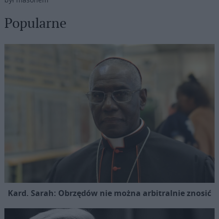
Popularne
Kard. Sarah: Obrzędów nie można arbitralnie znosić