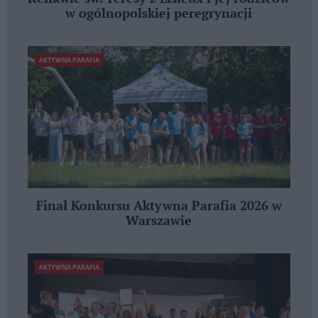
w ogólnopolskiej peregrynacji
AKTYWNA PARAFIA
Finał Konkursu Aktywna Parafia 2026 w
Warszawie
AKTYWNA PARAFIA