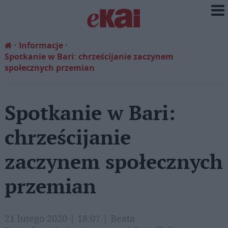
Informacje
Spotkanie w Bari: chrześcijanie zaczynem
społecznych przemian
Spotkanie w Bari:
chrześcijanie
zaczynem społecznych
przemian
21 lutego 2020 | 18:07 | Beata