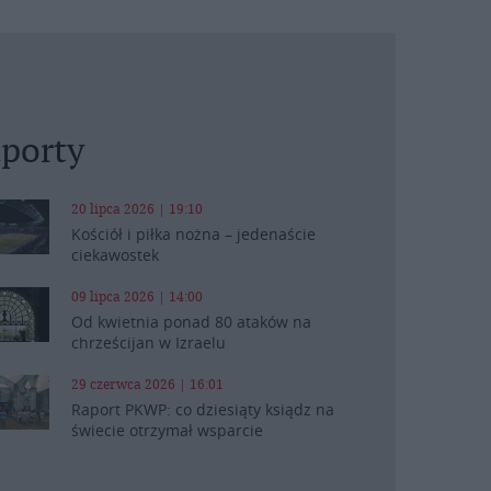
porty
20 lipca 2026 | 19:10
Kościół i piłka nożna – jedenaście
ciekawostek
09 lipca 2026 | 14:00
Od kwietnia ponad 80 ataków na
chrześcijan w Izraelu
29 czerwca 2026 | 16:01
Raport PKWP: co dziesiąty ksiądz na
świecie otrzymał wsparcie