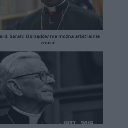
ard. Sarah: Obrzędów nie można arbitralnie
znosić