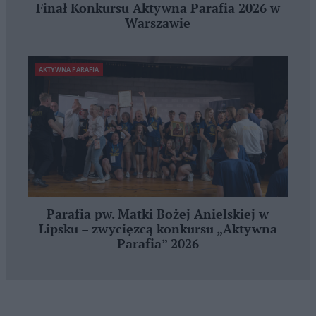
Finał Konkursu Aktywna Parafia 2026 w
Warszawie
AKTYWNA PARAFIA
Parafia pw. Matki Bożej Anielskiej w
Lipsku – zwycięzcą konkursu „Aktywna
Parafia” 2026