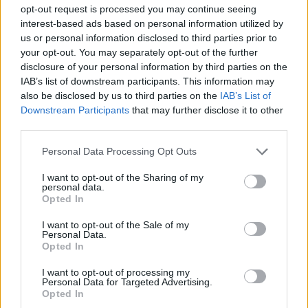
opt-out request is processed you may continue seeing
interest-based ads based on personal information utilized by
us or personal information disclosed to third parties prior to
your opt-out. You may separately opt-out of the further
disclosure of your personal information by third parties on the
Kard. Sarah: Obrzędów nie można arbitralnie znosić
IAB’s list of downstream participants. This information may
also be disclosed by us to third parties on the
IAB’s List of
Downstream Participants
that may further disclose it to other
third parties.
Personal Data Processing Opt Outs
I want to opt-out of the Sharing of my
personal data.
Opted In
I want to opt-out of the Sale of my
Personal Data.
Opted In
I want to opt-out of processing my
Personal Data for Targeted Advertising.
Opted In