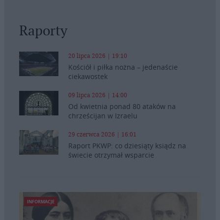
Raporty
20 lipca 2026 | 19:10
Kościół i piłka nożna – jedenaście
ciekawostek
09 lipca 2026 | 14:00
Od kwietnia ponad 80 ataków na
chrześcijan w Izraelu
29 czerwca 2026 | 16:01
Raport PKWP: co dziesiąty ksiądz na
świecie otrzymał wsparcie
INFORMACJE