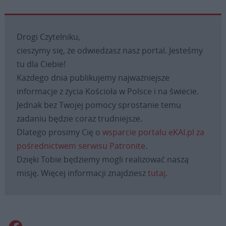
Drogi Czytelniku,
cieszymy się, że odwiedzasz nasz portal. Jesteśmy
tu dla Ciebie!
Każdego dnia publikujemy najważniejsze
informacje z życia Kościoła w Polsce i na świecie.
Jednak bez Twojej pomocy sprostanie temu
zadaniu będzie coraz trudniejsze.
Dlatego prosimy Cię o
wsparcie portalu eKAI.pl za
pośrednictwem serwisu Patronite.
Dzięki Tobie będziemy mogli realizować naszą
misję. Więcej informacji znajdziesz
tutaj
.