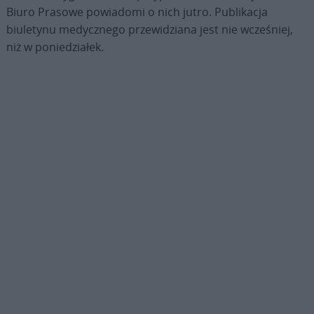
Biuro Prasowe powiadomi o nich jutro. Publikacja
biuletynu medycznego przewidziana jest nie wcześniej,
niż w poniedziałek.