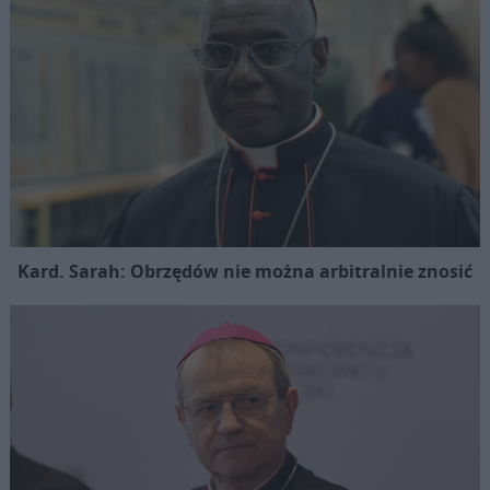
Kard. Sarah: Obrzędów nie można arbitralnie znosić