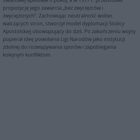
propozycję jego zawarcia „bez zwycięzców i
zwyciężonych”. Zachowując neutralność wobec
walczących stron, stworzył model dyplomacji Stolicy
Apostolskiej obowiązujący do dziś. Po zakończeniu wojny
popierał ideę powołania Ligi Narodów jako instytucji
zdolnej do rozwiązywania sporów i zapobiegania
kolejnym konfliktom.