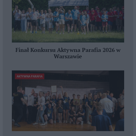
Finał Konkursu Aktywna Parafia 2026 w
Warszawie
AKTYWNA PARAFIA