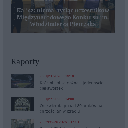
Kalisz: niemal tysiąc uczestników
Międzynarodowego Konkursu im.
Włodzimierza Pietrzaka
Raporty
20 lipca 2026 | 19:10
Kościół i piłka nożna – jedenaście
ciekawostek
09 lipca 2026 | 14:00
Od kwietnia ponad 80 ataków na
chrześcijan w Izraelu
29 czerwca 2026 | 16:01