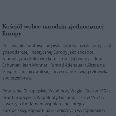
Kościół wobec narodzin zjednoczonej
Europy
Po II wojnie światowej pojawiła się idea trwałej integracji
gospodarczej i politycznej Europy jako sposobu
zapobiegania kolejnym konfliktom. Jej twórcy – Robert
Schuman, Jean Monnet, Konrad Adenauer i Alcide de
Gasperi – inspirowali się chrześcijańską wizją człowieka i
społeczeństwa.
Powstanie Europejskiej Wspólnoty Węgla i Stali w 1951 r.
oraz Europejskiej Wspólnoty Gospodarczej w 1957 r.
stworzyło fundament współczesnej integracji
europejskiej. Papież Pius XII w licznych wystąpieniach