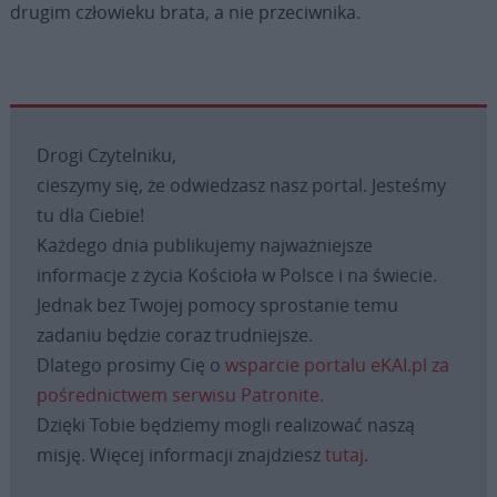
drugim człowieku brata, a nie przeciwnika.
Drogi Czytelniku,
cieszymy się, że odwiedzasz nasz portal. Jesteśmy
tu dla Ciebie!
Każdego dnia publikujemy najważniejsze
informacje z życia Kościoła w Polsce i na świecie.
Jednak bez Twojej pomocy sprostanie temu
zadaniu będzie coraz trudniejsze.
Dlatego prosimy Cię o
wsparcie portalu eKAI.pl za
pośrednictwem serwisu Patronite.
Dzięki Tobie będziemy mogli realizować naszą
misję. Więcej informacji znajdziesz
tutaj
.