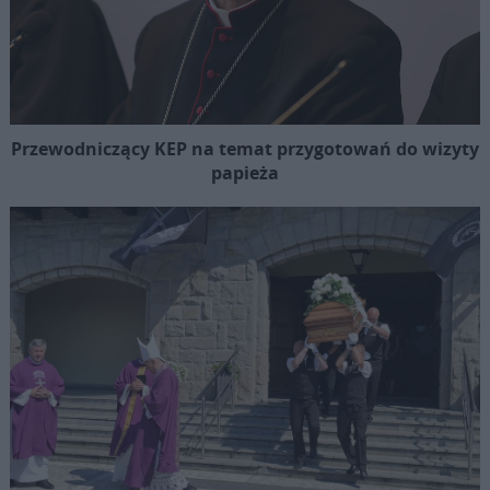
Przewodniczący KEP na temat przygotowań do wizyty
papieża