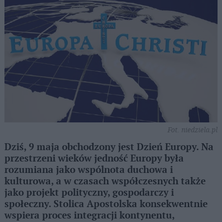
Fot. niedziela.pl
Dziś, 9 maja obchodzony jest Dzień Europy. Na
przestrzeni wieków jedność Europy była
rozumiana jako wspólnota duchowa i
kulturowa, a w czasach współczesnych także
jako projekt polityczny, gospodarczy i
społeczny. Stolica Apostolska konsekwentnie
wspiera proces integracji kontynentu,