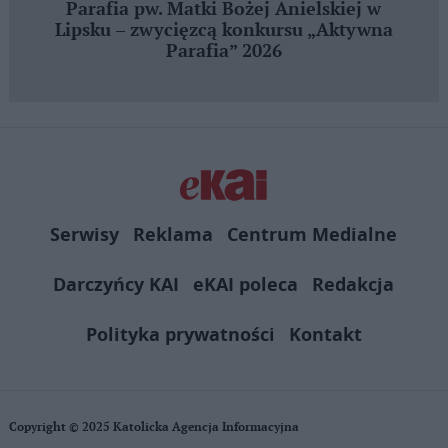
Parafia pw. Matki Bożej Anielskiej w
Lipsku – zwycięzcą konkursu „Aktywna
Parafia” 2026
Serwisy
Reklama
Centrum Medialne
Darczyńcy KAI
eKAI poleca
Redakcja
Polityka prywatności
Kontakt
Copyright © 2025 Katolicka Agencja Informacyjna