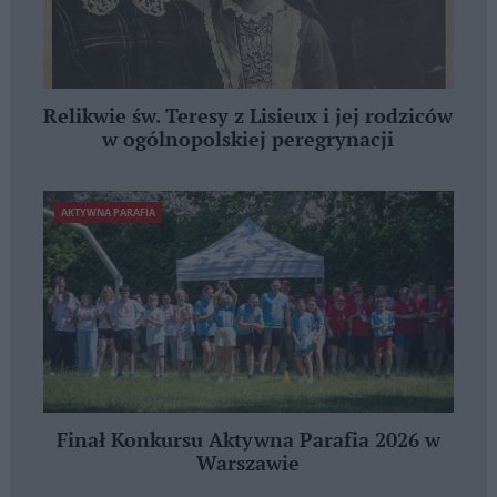
Relikwie św. Teresy z Lisieux i jej rodziców
w ogólnopolskiej peregrynacji
AKTYWNA PARAFIA
Finał Konkursu Aktywna Parafia 2026 w
Warszawie