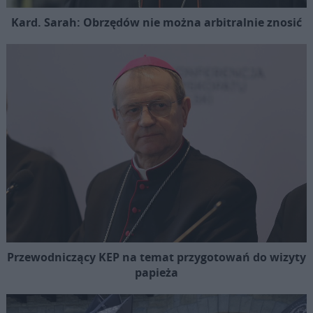
Kard. Sarah: Obrzędów nie można arbitralnie znosić
Przewodniczący KEP na temat przygotowań do wizyty
papieża