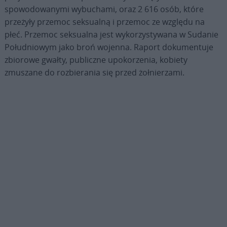
spowodowanymi wybuchami, oraz 2 616 osób, które
przeżyły przemoc seksualną i przemoc ze względu na
płeć. Przemoc seksualna jest wykorzystywana w Sudanie
Południowym jako broń wojenna. Raport dokumentuje
zbiorowe gwałty, publiczne upokorzenia, kobiety
zmuszane do rozbierania się przed żołnierzami.