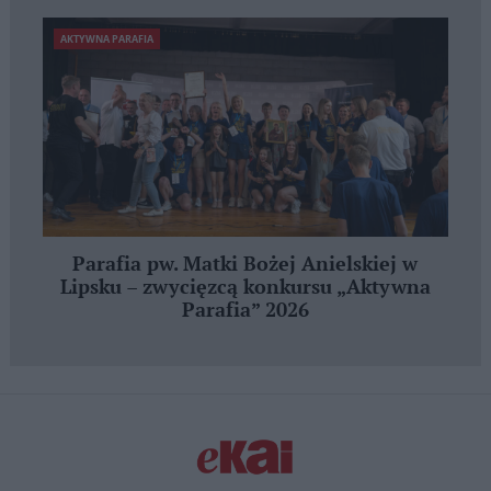
AKTYWNA PARAFIA
Parafia pw. Matki Bożej Anielskiej w
Lipsku – zwycięzcą konkursu „Aktywna
Parafia” 2026