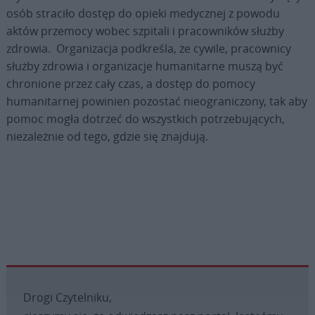
osób straciło dostęp do opieki medycznej z powodu
aktów przemocy wobec szpitali i pracowników służby
zdrowia. Organizacja podkreśla, że cywile, pracownicy
służby zdrowia i organizacje humanitarne muszą być
chronione przez cały czas, a dostęp do pomocy
humanitarnej powinien pozostać nieograniczony, tak aby
pomoc mogła dotrzeć do wszystkich potrzebujących,
niezależnie od tego, gdzie się znajdują.
Drogi Czytelniku,