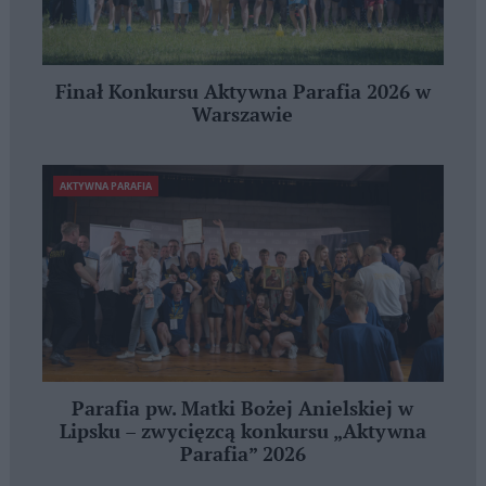
Finał Konkursu Aktywna Parafia 2026 w
Warszawie
AKTYWNA PARAFIA
Parafia pw. Matki Bożej Anielskiej w
Lipsku – zwycięzcą konkursu „Aktywna
Parafia” 2026