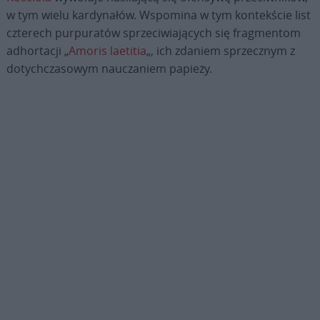
w tym wielu kardynałów. Wspomina w tym kontekście list
czterech purpuratów sprzeciwiających się fragmentom
adhortacji „
Amoris laetitia
„, ich zdaniem sprzecznym z
dotychczasowym nauczaniem papieży.